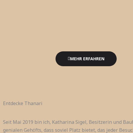
MEHR ERFAHREN
Entdecke Thanari
Seit Mai 2019 bin ich, Katharina Sigel, Besitzerin und Bau
genialen Gehöfts, dass soviel Platz bietet, das jeder Bes