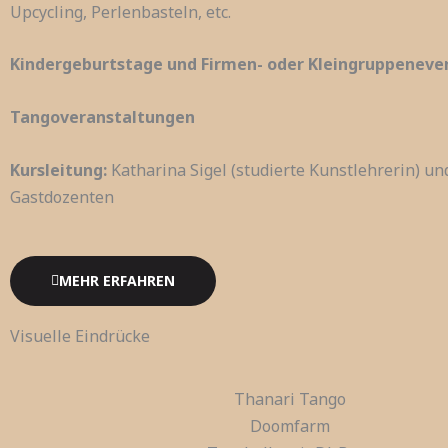
Upcycling, Perlenbasteln, etc.
Kindergeburtstage und Firmen- oder Kleingruppeneve
Tangoveranstaltungen
Kursleitung:
Katharina Sigel (studierte Kunstlehrerin) un
Gastdozenten
MEHR ERFAHREN
Visuelle Eindrücke
Thanari Tango
Doomfarm