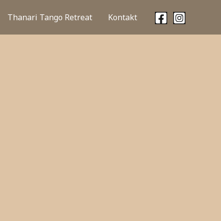
Thanari Tango Retreat
Kontakt